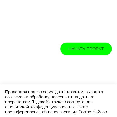
НАЧАТЬ ПРОЕКТ
Продолжая пользоваться данным сайтом выражаю
согласие на обработку персональных данных
посредством Яндекс.Метрика в соответствии
с
политикой конфиденциальности
, а также
проинформирован об использовании Cookie-файлов