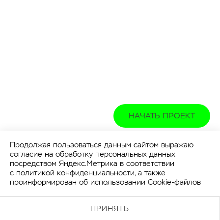
НАЧАТЬ ПРОЕКТ
Продолжая пользоваться данным сайтом выражаю
согласие на обработку персональных данных
посредством Яндекс.Метрика в соответствии
с
политикой конфиденциальности
, а также
проинформирован об использовании Cookie-файлов
ПРИНЯТЬ